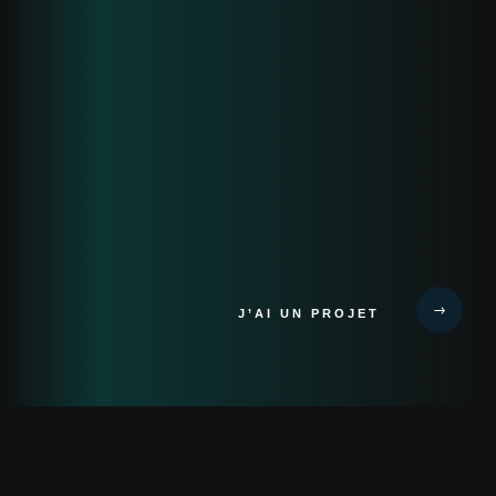
J’AI UN PROJET